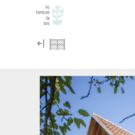
CASA PRECEDEN