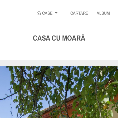
CASE
CARTARE
ALBUM
TA
CASA CU MOARĂ