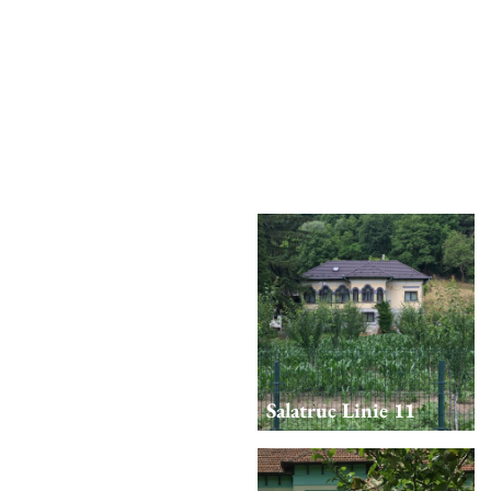
Salatruc Linie 8
Salatruc Linie 9
Salatruc Linie 10
Salatruc Linie 11