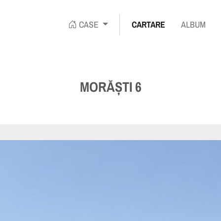
CASE
CARTARE
ALBUM
ENTA
MORĂȘTI 6