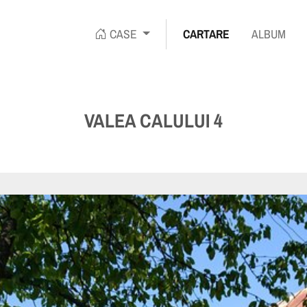
CASE
CARTARE
ALBUM
ENTA
VALEA CALULUI 4