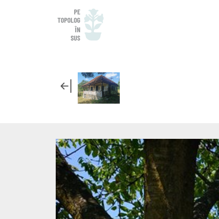
CASA PRECED