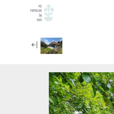
CASA PRECED