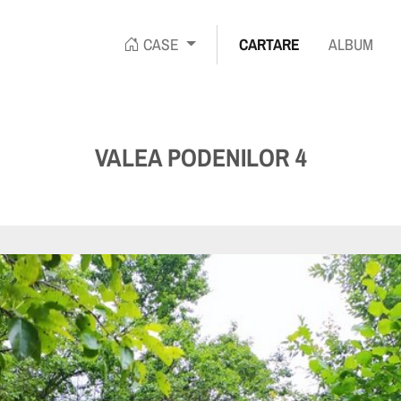
CASE
CARTARE
ALBUM
ENTA
VALEA PODENILOR 4