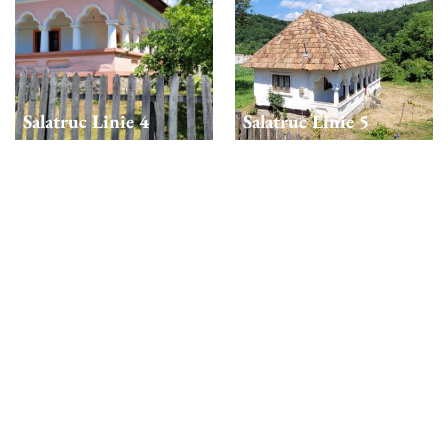
Salatruc Linie 4
Salatruc Linie 5
Salatruc Linie 6
Salatruc Linie 7