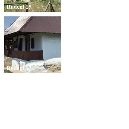
Rudeni 15
Rudeni 16
Rudeni 17
Rudeni 18