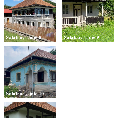
Salatruc Linie 8
Salatruc Linie 9
Salatruc Linie 10
Salatruc Linie 11