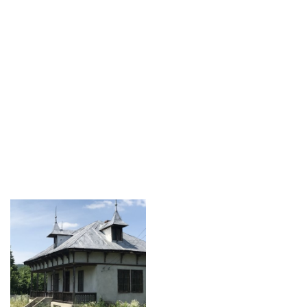
Rudeni 10
Rudeni 11
Rudeni 13
Rudeni 14